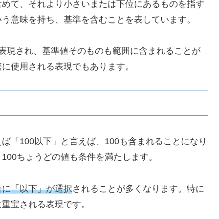
含めて、それより小さいまたは下位にあるものを指す
いう意味を持ち、基準を含むことを表しています。
で表現され、基準値そのものも範囲に含まれることが
繁に使用される表現でもあります。
「100以下」と言えば、100も含まれることになり
なり、100ちょうどの値も条件を満たします。
合に「以下」が選択
されることが多くなります。特に
に重宝される表現です。