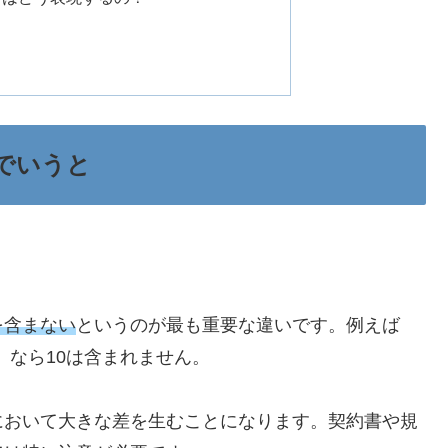
でいうと
を含まない
というのが最も重要な違いです。例えば
」なら10は含まれません。
において大きな差を生むことになります。契約書や規