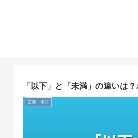
「以下」と「未満」の違いは？
言葉・用語