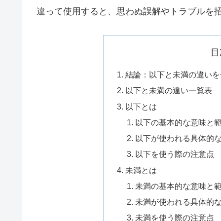
違って使用すると、思わぬ誤解やトラブルを
目
結論：以下と未満の違いを
以下と未満の違い一覧表
以下とは
以下の基本的な意味と
以下が使われる具体的
以下を使う際の注意点
未満とは
未満の基本的な意味と
未満が使われる具体的
未満を使う際の注意点