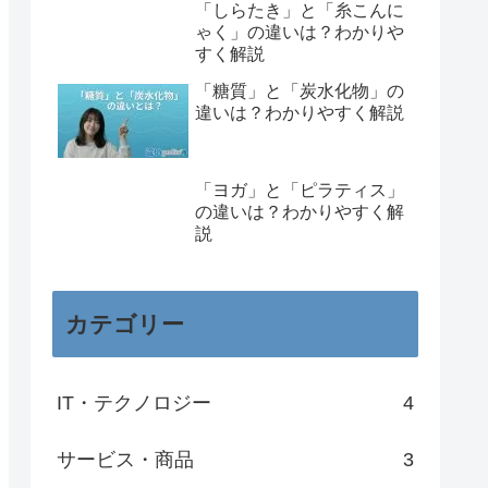
「しらたき」と「糸こんに
ゃく」の違いは？わかりや
すく解説
「糖質」と「炭水化物」の
違いは？わかりやすく解説
「ヨガ」と「ピラティス」
の違いは？わかりやすく解
説
カテゴリー
IT・テクノロジー
4
サービス・商品
3