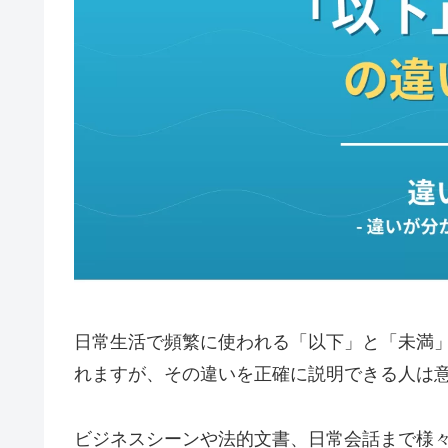
日常生活で頻繁に使われる「以下」と「未満
れますが、その違いを正確に説明できる人は
ビジネスシーンや法的文書、日常会話まで様