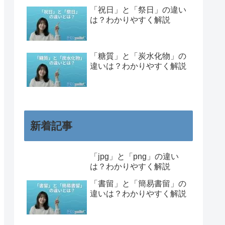
「祝日」と「祭日」の違い
は？わかりやすく解説
「糖質」と「炭水化物」の
違いは？わかりやすく解説
新着記事
「jpg」と「png」の違い
は？わかりやすく解説
「書留」と「簡易書留」の
違いは？わかりやすく解説