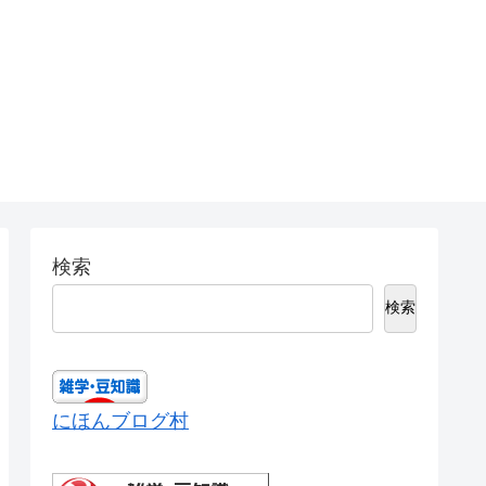
検索
検索
にほんブログ村