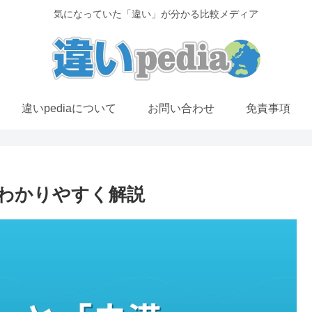
気になっていた「違い」が分かる比較メディア
違いpediaについて
お問い合わせ
免責事項
わかりやすく解説