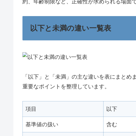
約、年齢制限など、正確性が求められる場面
以下と未満の違い一覧表
「以下」と「未満」の主な違いを表にまとめ
重要なポイントを整理しています。
項目
以下
基準値の扱い
含む