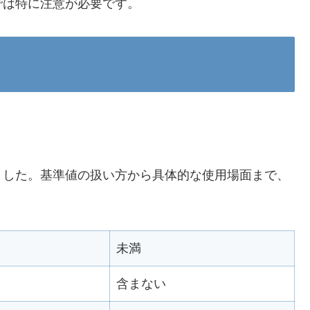
では特に注意が必要です。
ました。基準値の扱い方から具体的な使用場面まで、
未満
含まない