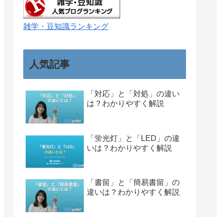
雑学・豆知識ランキング
人気記事
「対応」と「対処」の違い
は？わかりやすく解説
「蛍光灯」と「LED」の違
いは？わかりやすく解説
「書留」と「簡易書留」の
違いは？わかりやすく解説