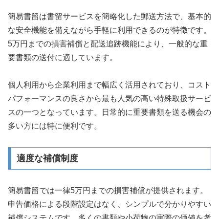
簡易書留は書留サービスを簡略化した郵送方法で、基本的
な安全機能を備えながら手軽に利用できるのが特徴です。
5万円までの損害補償と配送追跡機能により、一般的な重
要書類の送付に適しています。
個人利用から企業利用まで幅広く活用されており、コスト
パフォーマンスの良さから最も人気の高い特殊取扱サービ
スの一つとなっています。日常的に重要書類を送る機会の
多い方には特に便利です。
適度な補償制度
簡易書留では一律5万円までの損害補償が提供されます。
申告価格による段階設定はなく、シンプルで分かりやすい
補償システムです。多くの書類や小荷物の実際の価値を考