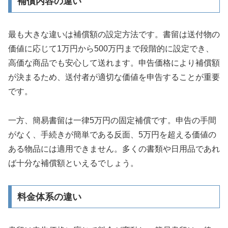
補償内容の違い
最も大きな違いは補償額の設定方法です。書留は送付物の
価値に応じて1万円から500万円まで段階的に設定でき、
高価な商品でも安心して送れます。申告価格により補償額
が決まるため、送付者が適切な価値を申告することが重要
です。
一方、簡易書留は一律5万円の固定補償です。申告の手間
がなく、手続きが簡単である反面、5万円を超える価値の
ある物品には適用できません。多くの書類や日用品であれ
ば十分な補償額といえるでしょう。
料金体系の違い