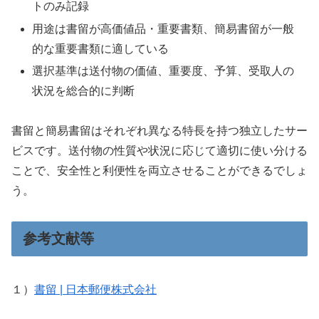
トのみ記録
用途は書留が高価値品・重要書類、簡易書留が一般
的な重要書類に適している
選択基準は送付物の価値、重要度、予算、受取人の
状況を総合的に判断
書留と簡易書留はそれぞれ異なる特長を持つ独立したサー
ビスです。送付物の性質や状況に応じて適切に使い分ける
ことで、安全性と利便性を両立させることができるでしょ
う。
参考文献等
１）
書留 | 日本郵便株式会社