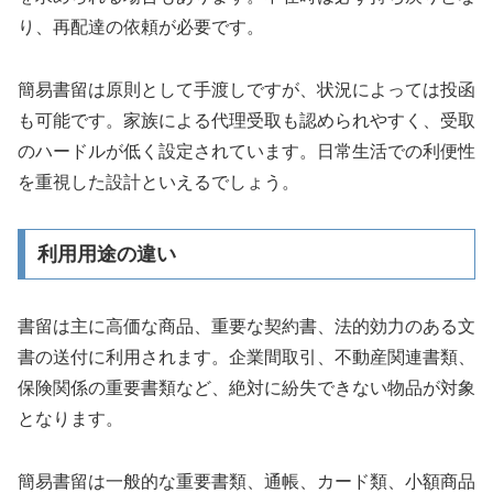
り、再配達の依頼が必要です。
簡易書留は原則として手渡しですが、状況によっては投函
も可能です。家族による代理受取も認められやすく、受取
のハードルが低く設定されています。日常生活での利便性
を重視した設計といえるでしょう。
利用用途の違い
書留は主に高価な商品、重要な契約書、法的効力のある文
書の送付に利用されます。企業間取引、不動産関連書類、
保険関係の重要書類など、絶対に紛失できない物品が対象
となります。
簡易書留は一般的な重要書類、通帳、カード類、小額商品