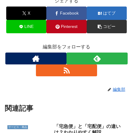
シェアする
X
Facebook
はてブ
LINE
Pinterest
コピー
編集部をフォローする
編集部
関連記事
「宅急便」と「宅配便」の違い
サービス・商品
は？わかりやすく解説