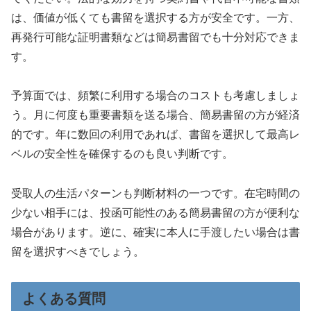
は、価値が低くても書留を選択する方が安全です。一方、
再発行可能な証明書類などは簡易書留でも十分対応できま
す。
予算面では、頻繁に利用する場合のコストも考慮しましょ
う。月に何度も重要書類を送る場合、簡易書留の方が経済
的です。年に数回の利用であれば、書留を選択して最高レ
ベルの安全性を確保するのも良い判断です。
受取人の生活パターンも判断材料の一つです。在宅時間の
少ない相手には、投函可能性のある簡易書留の方が便利な
場合があります。逆に、確実に本人に手渡したい場合は書
留を選択すべきでしょう。
よくある質問