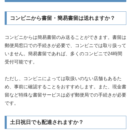
コンビニから書留・簡易書留は送れますか？
コンビニからは簡易書留のみ送ることができます。書留は
郵便局窓口での手続きが必要で、コンビニでは取り扱って
いません。簡易書留であれば、多くのコンビニで24時間
受付可能です。
ただし、コンビニによっては取扱いのない店舗もあるた
め、事前に確認することをおすすめします。また、現金書
留など特殊な書留サービスは必ず郵便局での手続きが必要
です。
土日祝日でも配達されますか？