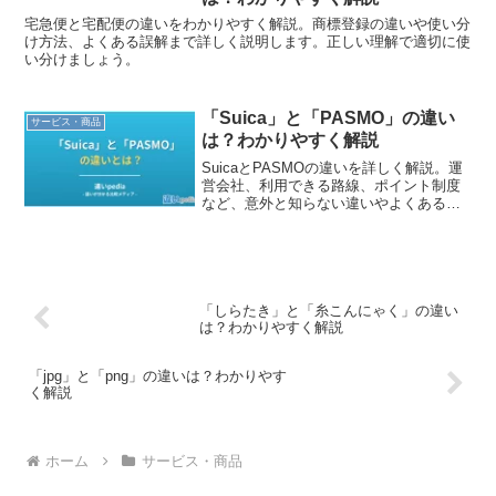
宅急便と宅配便の違いをわかりやすく解説。商標登録の違いや使い分
け方法、よくある誤解まで詳しく説明します。正しい理解で適切に使
い分けましょう。
「Suica」と「PASMO」の違い
サービス・商品
は？わかりやすく解説
SuicaとPASMOの違いを詳しく解説。運
営会社、利用できる路線、ポイント制度
など、意外と知らない違いやよくある誤
解についても分かりやすく説明します。
「しらたき」と「糸こんにゃく」の違い
は？わかりやすく解説
「jpg」と「png」の違いは？わかりやす
く解説
ホーム
サービス・商品