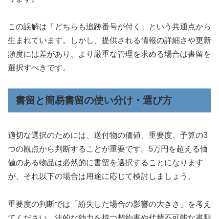
この誤解は「どちらも追跡番号が付く」という共通点から
生まれています。しかし、提供される情報の詳細さや更新
頻度には差があり、より厳重な管理を求める場合は書留を
選択すべきです。
書留と簡易書留の使い分け・選び方
適切な選択のためには、送付物の価値、重要度、予算の3
つの観点から判断することが重要です。5万円を超える価
値のある物品は必然的に書留を選択することになります
が、それ以下の場合は用途に応じて検討しましょう。
重要度の判断では「紛失した場合の影響の大きさ」を考え
てください。法的な効力を持つ契約書や代替不可能な書類