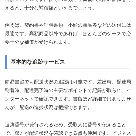
えると、十分な補償額といえるでしょう。
例えば、契約書や証明書類、小額の商品券などの送付には
最適です。高額商品以外であれば、ほとんどのケースで必
要十分な補償が受けられます。
基本的な追跡サービス
簡易書留でも配送状況の追跡は可能です。差出時、配達局
到着時、配達完了時の主要なポイントで記録が取られ、イ
ンターネットで確認できます。書留ほど詳細ではありませ
んが、配送の進捗状況は把握できます。
追跡番号が発行されるため、受取人に番号を伝えること
で、双方が配送状況を確認できる点も便利です。ビジネス