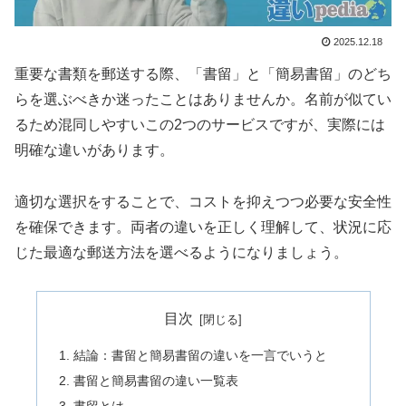
2025.12.18
重要な書類を郵送する際、「書留」と「簡易書留」のどち
らを選ぶべきか迷ったことはありませんか。名前が似てい
るため混同しやすいこの2つのサービスですが、実際には
明確な違いがあります。
適切な選択をすることで、コストを抑えつつ必要な安全性
を確保できます。両者の違いを正しく理解して、状況に応
じた最適な郵送方法を選べるようになりましょう。
目次
結論：書留と簡易書留の違いを一言でいうと
書留と簡易書留の違い一覧表
書留とは