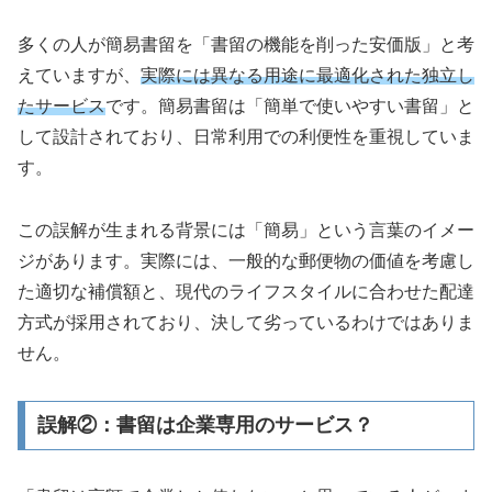
多くの人が簡易書留を「書留の機能を削った安価版」と考
えていますが、
実際には異なる用途に最適化された独立し
たサービス
です。簡易書留は「簡単で使いやすい書留」と
して設計されており、日常利用での利便性を重視していま
す。
この誤解が生まれる背景には「簡易」という言葉のイメー
ジがあります。実際には、一般的な郵便物の価値を考慮し
た適切な補償額と、現代のライフスタイルに合わせた配達
方式が採用されており、決して劣っているわけではありま
せん。
誤解②：書留は企業専用のサービス？