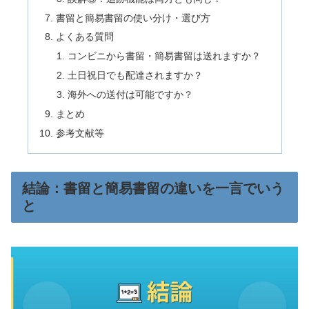
書留と簡易書留の使い分け・選び方
よくある質問
コンビニから書留・簡易書留は送れますか？
土日祝日でも配達されますか？
海外への送付は可能ですか？
まとめ
参考文献等
結論：書留と簡易書留の違いを一言でいう
と