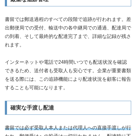
書留では郵送過程のすべての段階で追跡が行われます。差
出郵便局での受付、輸送中の各中継局での通過、配達局で
の到着、そして最終的な配達完了まで、詳細な記録が残さ
れます。
インターネットや電話で24時間いつでも配送状況を確認
できるため、送付者も受取人も安心です。企業が重要書類
を送る際には、この追跡機能により配達状況を顧客に報告
することも可能になります。
確実な手渡し配達
書留では必ず受取人本人または代理人への直接手渡しが行