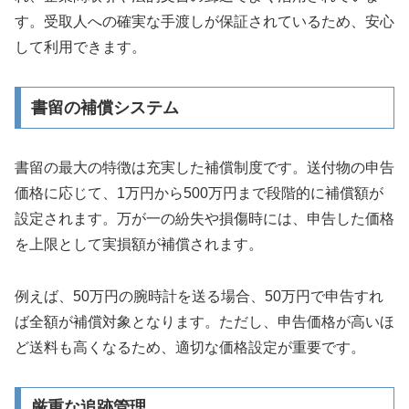
す。受取人への確実な手渡しが保証されているため、安心
して利用できます。
書留の補償システム
書留の最大の特徴は充実した補償制度です。送付物の申告
価格に応じて、1万円から500万円まで段階的に補償額が
設定されます。万が一の紛失や損傷時には、申告した価格
を上限として実損額が補償されます。
例えば、50万円の腕時計を送る場合、50万円で申告すれ
ば全額が補償対象となります。ただし、申告価格が高いほ
ど送料も高くなるため、適切な価格設定が重要です。
厳重な追跡管理