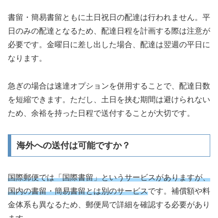
書留・簡易書留ともに土日祝日の配達は行われません。平
日のみの配達となるため、配達日程を計画する際は注意が
必要です。金曜日に差し出した場合、配達は翌週の平日に
なります。
急ぎの場合は速達オプションを併用することで、配達日数
を短縮できます。ただし、土日を挟む期間は避けられない
ため、余裕を持った日程で送付することが大切です。
海外への送付は可能ですか？
国際郵便では「国際書留」というサービスがありますが、
国内の書留・簡易書留とは別のサービス
です。補償額や料
金体系も異なるため、郵便局で詳細を確認する必要があり