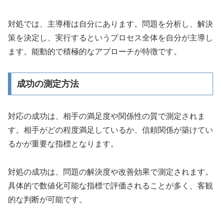
対処では、主導権は自分にあります。問題を分析し、解決
策を決定し、実行するというプロセス全体を自分が主導し
ます。能動的で積極的なアプローチが特徴です。
成功の測定方法
対応の成功は、相手の満足度や関係性の質で測定されま
す。相手がどの程度満足しているか、信頼関係が築けてい
るかが重要な指標となります。
対処の成功は、問題の解決度や改善効果で測定されます。
具体的で数値化可能な指標で評価されることが多く、客観
的な判断が可能です。