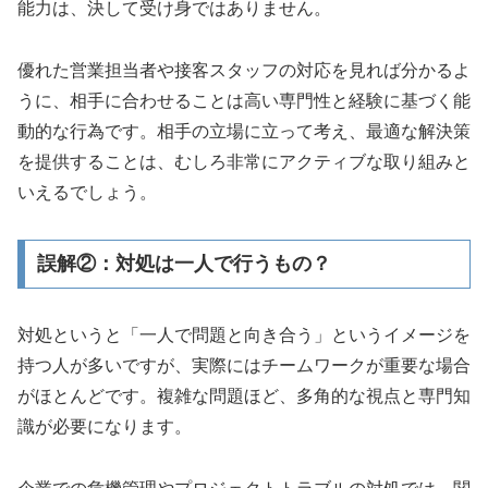
能力は、決して受け身ではありません。
優れた営業担当者や接客スタッフの対応を見れば分かるよ
うに、相手に合わせることは高い専門性と経験に基づく能
動的な行為です。相手の立場に立って考え、最適な解決策
を提供することは、むしろ非常にアクティブな取り組みと
いえるでしょう。
誤解②：対処は一人で行うもの？
対処というと「一人で問題と向き合う」というイメージを
持つ人が多いですが、実際にはチームワークが重要な場合
がほとんどです。複雑な問題ほど、多角的な視点と専門知
識が必要になります。