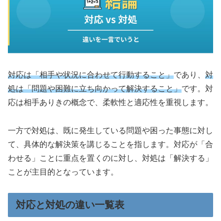
対応は「相手や状況に合わせて行動すること」
であり、
対
処は「問題や困難に立ち向かって解決すること」
です。対
応は相手ありきの概念で、柔軟性と適応性を重視します。
一方で対処は、既に発生している問題や困った事態に対し
て、具体的な解決策を講じることを指します。対応が「合
わせる」ことに重点を置くのに対し、対処は「解決する」
ことが主目的となっています。
対応と対処の違い一覧表