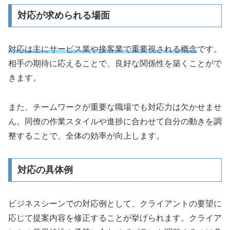
対応が求められる場面
対応は主にサービス業や接客業で重要視される概念
です。
相手の期待に応えることで、良好な関係性を築くことがで
きます。
また、チームワークが重要な職場でも対応力は欠かせませ
ん。同僚の作業スタイルや進捗に合わせて自分の動きを調
整することで、全体の効率が向上します。
対応の具体例
ビジネスシーンでの対応例として、クライアントの要望に
応じて提案内容を修正することが挙げられます。クライア