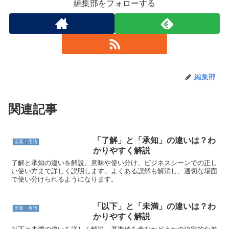
編集部をフォローする
編集部
関連記事
「了解」と「承知」の違いは？わ
言葉・用語
かりやすく解説
了解と承知の違いを解説。意味や使い分け、ビジネスシーンでの正し
い使い方まで詳しく説明します。よくある誤解も解消し、適切な場面
で使い分けられるようになります。
「以下」と「未満」の違いは？わ
言葉・用語
かりやすく解説