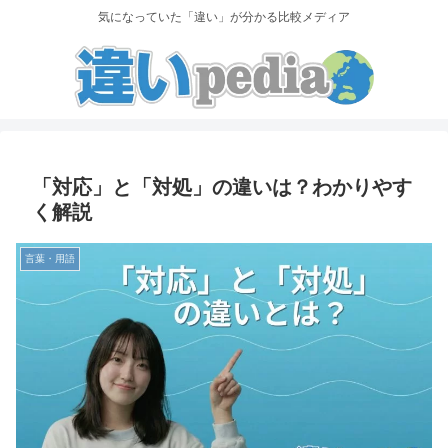
気になっていた「違い」が分かる比較メディア
「対応」と「対処」の違いは？わかりやす
く解説
言葉・用語