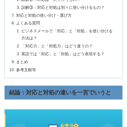
誤解③：対応と対処は別々に使い分けるもの？
対応と対処の使い分け・選び方
よくある質問
ビジネスメールで「対応」と「対処」を使い分ける
方法は？
「対応力」と「対処力」はどう違うの？
英語では「対応」と「対処」はどう表現する？
まとめ
参考文献等
結論：対応と対処の違いを一言でいうと