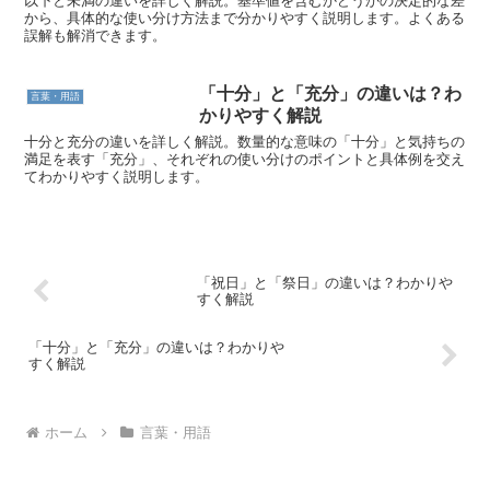
以下と未満の違いを詳しく解説。基準値を含むかどうかの決定的な差
から、具体的な使い分け方法まで分かりやすく説明します。よくある
誤解も解消できます。
「十分」と「充分」の違いは？わ
言葉・用語
かりやすく解説
十分と充分の違いを詳しく解説。数量的な意味の「十分」と気持ちの
満足を表す「充分」、それぞれの使い分けのポイントと具体例を交え
てわかりやすく説明します。
「祝日」と「祭日」の違いは？わかりや
すく解説
「十分」と「充分」の違いは？わかりや
すく解説
ホーム
言葉・用語