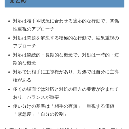
まとめ
対応は相手や状況に合わせる適応的な行動で、関係
性重視のアプローチ
対処は問題を解決する積極的な行動で、結果重視の
アプローチ
対応は継続的・長期的な概念で、対処は一時的・短
期的な概念
対応では相手に主導権があり、対処では自分に主導
権がある
多くの場面では対応と対処の両方の要素が含まれて
おり、バランスが重要
使い分けの基準は「相手の有無」「重視する価値」
「緊急度」「自分の役割」