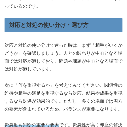
っているのです。
対応と対処の使い分け・選び方
対応と対処の使い分けで迷った時は、まず「相手がいるか
どうか」を確認しましょう。人との関わりが中心となる場
面では対応が適しており、問題や課題が中心となる場面で
は対処が適しています。
次に「何を重視するか」を考えてみてください。関係性の
維持や相手の満足を重視するなら対応、結果や成果を重視
するなら対処が効果的です。ただし、多くの場面では両方
の要素が含まれているため、バランスが重要になります。
緊急度も判断の重要な要素
です。緊急性が高く即座の解決