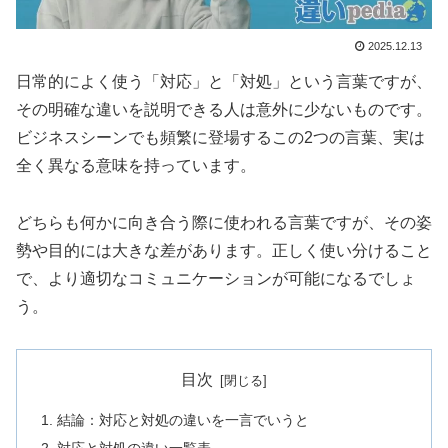
2025.12.13
日常的によく使う「対応」と「対処」という言葉ですが、
その明確な違いを説明できる人は意外に少ないものです。
ビジネスシーンでも頻繁に登場するこの2つの言葉、実は
全く異なる意味を持っています。
どちらも何かに向き合う際に使われる言葉ですが、その姿
勢や目的には大きな差があります。正しく使い分けること
で、より適切なコミュニケーションが可能になるでしょ
う。
目次
結論：対応と対処の違いを一言でいうと
対応と対処の違い一覧表