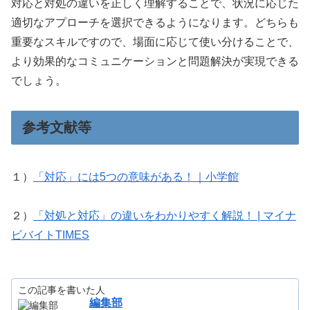
対応と対処の違いを正しく理解することで、状況に応じた
適切なアプローチを選択できるようになります。どちらも
重要なスキルですので、場面に応じて使い分けることで、
より効果的なコミュニケーションと問題解決が実現できる
でしょう。
参考文献等
１）
「対応」には5つの意味がある！｜小学館
２）
「対処と対応」の違いをわかりやすく解説！ | マイナ
ビバイトTIMES
この記事を書いた人
編集部