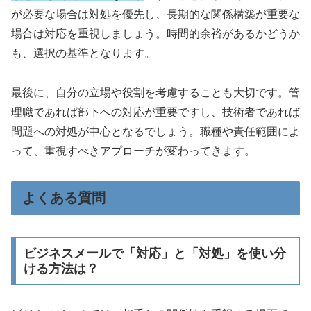
が必要な場合は対処を優先し、長期的な関係構築が重要な
場合は対応を重視しましょう。時間的余裕があるかどうか
も、選択の基準となります。
最後に、自分の立場や役割を考慮することも大切です。管
理職であれば部下への対応が重要ですし、技術者であれば
問題への対処が中心となるでしょう。職種や責任範囲によ
って、重視すべきアプローチが変わってきます。
よくある質問
ビジネスメールで「対応」と「対処」を使い分
ける方法は？