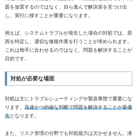
題を放置するのではなく、自ら進んで解決策を見つけ出
し、実行に移すことが重要になります。
例えば、システムトラブルが発生した場合の対処では、原
因を特定し、適切な修復作業を行うことが求められます。
これは相手に合わせるのではなく、問題を解決することが
目的です。
対処が必要な場面
対処は主にトラブルシューティングや緊急事態で重要にな
ります。
迅速かつ的確な判断で問題を解決することが最優
先
となります。
また、リスク管理の分野でも対処能力は欠かせません。潜