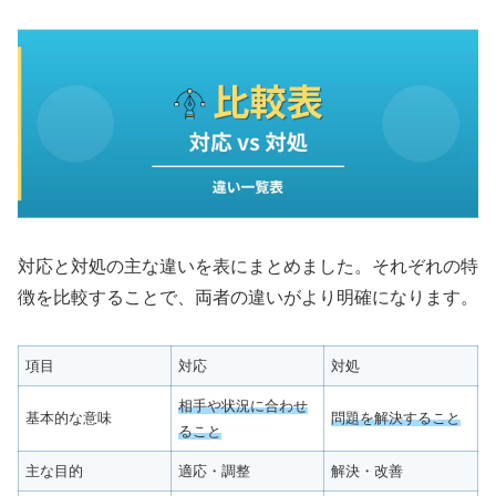
対応と対処の主な違いを表にまとめました。それぞれの特
徴を比較することで、両者の違いがより明確になります。
項目
対応
対処
相手や状況に合わせ
基本的な意味
問題を解決すること
ること
主な目的
適応・調整
解決・改善