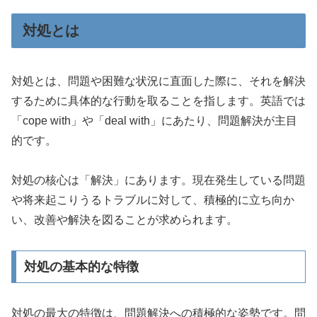
対処とは
対処とは、問題や困難な状況に直面した際に、それを解決
するために具体的な行動を取ることを指します。英語では
「cope with」や「deal with」にあたり、問題解決が主目
的です。
対処の核心は「解決」にあります。現在発生している問題
や将来起こりうるトラブルに対して、積極的に立ち向か
い、改善や解決を図ることが求められます。
対処の基本的な特徴
対処の最大の特徴は、問題解決への積極的な姿勢です。問