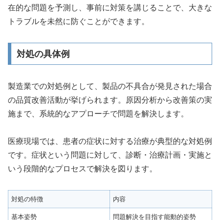
在的な問題を予測し、事前に対策を講じることで、大きな
トラブルを未然に防ぐことができます。
対処の具体例
製造業での対処例として、製品の不具合が発見された場合
の品質改善活動が挙げられます。原因分析から改善策の実
施まで、系統的なアプローチで問題を解決します。
医療現場では、患者の症状に対する治療が典型的な対処例
です。症状という問題に対して、診断・治療計画・実施と
いう段階的なプロセスで解決を図ります。
対処の特徴
内容
基本姿勢
問題解決を目指す能動的姿勢