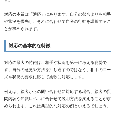
対応の本質は「適応」にあります。自分の都合よりも相手
や状況を優先し、それに合わせて自分の行動を調整するこ
とが求められます。
対応の基本的な特徴
対応の最大の特徴は、相手や状況を第一に考える姿勢で
す。自分の意見や方法を押し通すのではなく、相手のニー
ズや状況の要求に応じて柔軟に対応します。
例えば、顧客からの問い合わせに対応する場合、顧客の質
問内容や知識レベルに合わせて説明方法を変えることが求
められます。これは典型的な対応の例といえるでしょう。