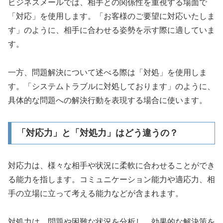
ビジネスメールでは、相手との関係性を重視する場面で
「対応」を使用します。「お客様のご要望に対応いたしま
す」のように、相手に合わせる姿勢を示す際に適していま
す。
一方、問題解決について述べる際は「対処」を使用しま
す。「システムトラブルに対処しております」のように、
具体的な問題への解決行動を表現する場合に使います。
「対応力」と「対処力」はどう違うの？
対応力は、様々な相手や状況に柔軟に合わせることができ
る能力を指します。コミュニケーション能力や適応力、相
手の立場に立って考える能力などが含まれます。
対処力は、問題や困難な状況を分析し、効果的な解決策を