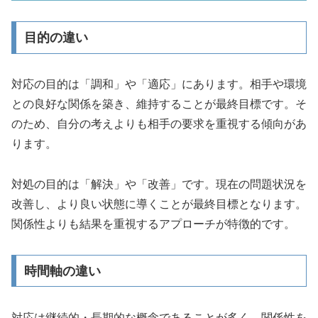
目的の違い
対応の目的は「調和」や「適応」にあります。相手や環境
との良好な関係を築き、維持することが最終目標です。そ
のため、自分の考えよりも相手の要求を重視する傾向があ
ります。
対処の目的は「解決」や「改善」です。現在の問題状況を
改善し、より良い状態に導くことが最終目標となります。
関係性よりも結果を重視するアプローチが特徴的です。
時間軸の違い
対応は継続的・長期的な概念
であることが多く、関係性を