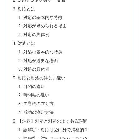
対応とは
対応の基本的な特徴
対応が求められる場面
対応の具体例
対処とは
対処の基本的な特徴
対処が必要な場面
対処の具体例
対応と対処の詳しい違い
目的の違い
時間軸の違い
主導権の在り方
成功の測定方法
【注意】対応と対処のよくある誤解
誤解①：対応は受け身で消極的？
誤解②：対処は一人で行うもの？