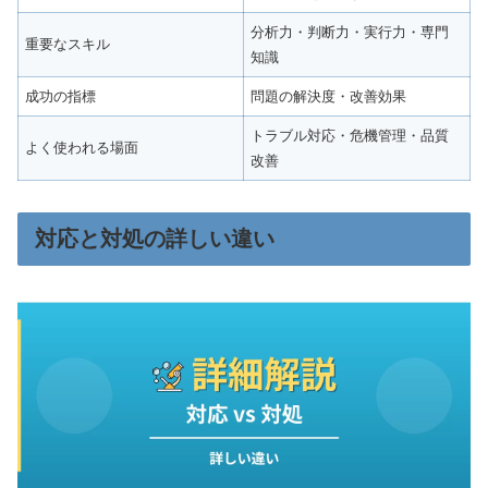
分析力・判断力・実行力・専門
重要なスキル
知識
成功の指標
問題の解決度・改善効果
トラブル対応・危機管理・品質
よく使われる場面
改善
対応と対処の詳しい違い