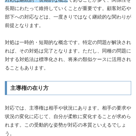
長期にわたって維持していくことが重要です。顧客対応や
部下への対応などは、一度きりではなく継続的な関わりが
前提となります。
対処は一時的・短期的な概念です。特定の問題が解決され
れば、その対処は完了となります。ただし、同種の問題に
対する対処法は標準化され、将来の類似ケースに活用され
ることもあります。
主導権の在り方
対応では、主導権は相手や状況にあります。相手の要求や
状況の変化に応じて、自分が柔軟に変化することが求めら
れます。この受動的な姿勢が対応の本質といえるでしょ
う。