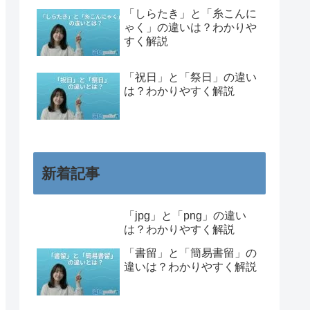
「しらたき」と「糸こんに
ゃく」の違いは？わかりや
すく解説
「祝日」と「祭日」の違い
は？わかりやすく解説
新着記事
「jpg」と「png」の違い
は？わかりやすく解説
「書留」と「簡易書留」の
違いは？わかりやすく解説