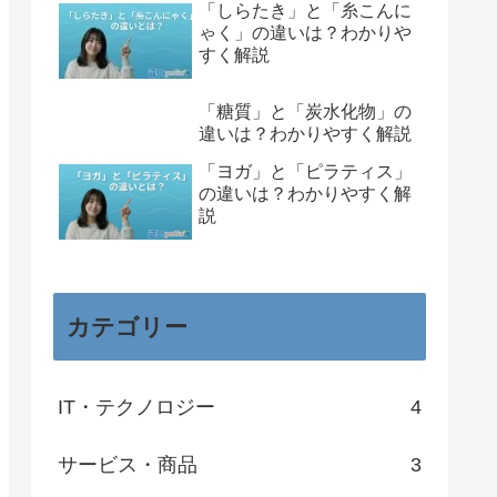
「しらたき」と「糸こんに
ゃく」の違いは？わかりや
すく解説
「糖質」と「炭水化物」の
違いは？わかりやすく解説
「ヨガ」と「ピラティス」
の違いは？わかりやすく解
説
カテゴリー
IT・テクノロジー
4
サービス・商品
3