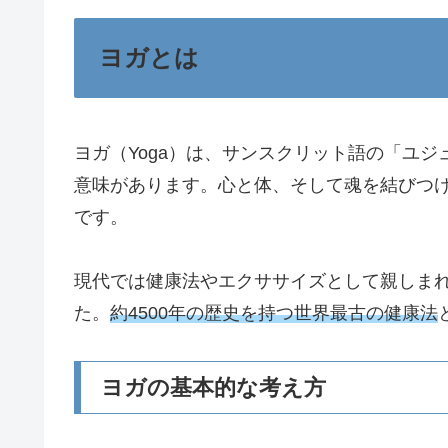
ヨガとは
ヨガ（Yoga）は、サンスクリット語の「ユジ
意味があります。心と体、そして魂を結びつ
です。
現代では健康法やエクササイズとして親しま
た。
約4500年の歴史を持つ世界最古の健康法
ヨガの基本的な考え方