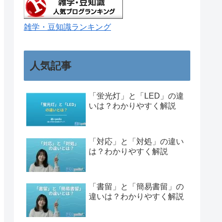
雑学・豆知識ランキング
人気記事
「蛍光灯」と「LED」の違
いは？わかりやすく解説
「対応」と「対処」の違い
は？わかりやすく解説
「書留」と「簡易書留」の
違いは？わかりやすく解説