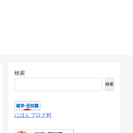
検索
検索
にほんブログ村