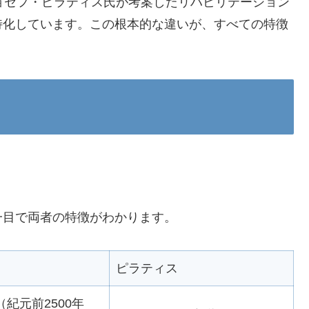
ョセフ・ピラティス氏が考案したリハビリテーション
特化しています。この根本的な違いが、すべての特徴
一目で両者の特徴がわかります。
ピラティス
（紀元前2500年