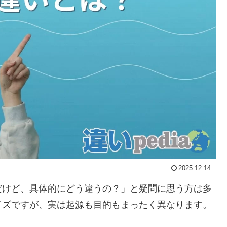
2025.12.14
だけど、具体的にどう違うの？」と疑問に思う方は多
イズですが、実は起源も目的もまったく異なります。