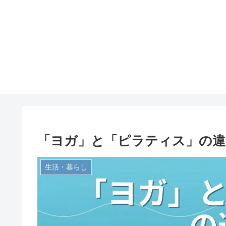
「ヨガ」と「ピラティス」の違
生活・暮らし