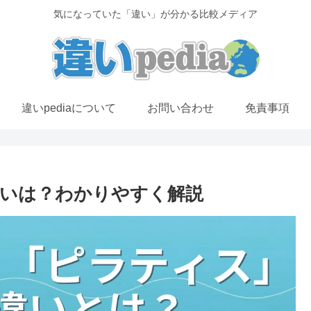
気になっていた「違い」が分かる比較メディア
違いpediaについて
お問い合わせ
免責事項
いは？わかりやすく解説