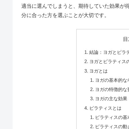
適当に選んでしまうと、期待していた効果が
分に合った方を選ぶことが大切です。
目
結論：ヨガとピラ
ヨガとピラティス
ヨガとは
ヨガの基本的な
ヨガの特徴的な
ヨガの主な効果
ピラティスとは
ピラティスの基
ピラティスの動