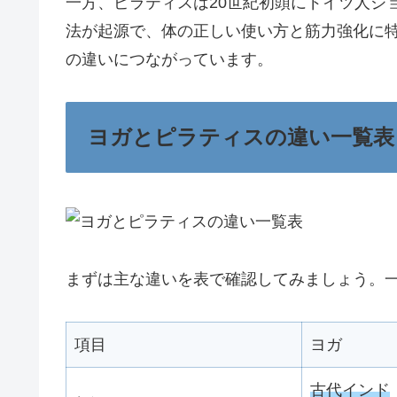
一方、ピラティスは20世紀初頭にドイツ人ジ
法が起源で、体の正しい使い方と筋力強化に
の違いにつながっています。
ヨガとピラティスの違い一覧表
まずは主な違いを表で確認してみましょう。
項目
ヨガ
古代インド