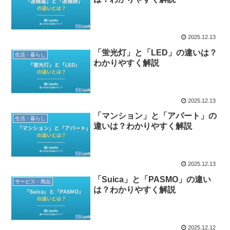
2025.12.13
「蛍光灯」と「LED」の違いは？
生活・暮らし
わかりやすく解説
2025.12.13
「マンション」と「アパート」の
生活・暮らし
違いは？わかりやすく解説
2025.12.13
「Suica」と「PASMO」の違い
サービス・商品
は？わかりやすく解説
2025.12.12