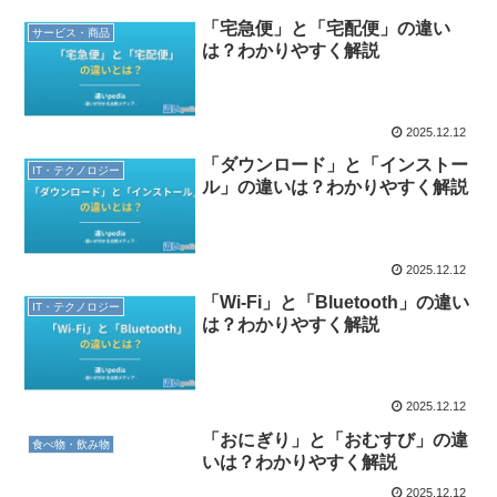
「宅急便」と「宅配便」の違い
サービス・商品
は？わかりやすく解説
2025.12.12
「ダウンロード」と「インストー
IT・テクノロジー
ル」の違いは？わかりやすく解説
2025.12.12
「Wi-Fi」と「Bluetooth」の違い
IT・テクノロジー
は？わかりやすく解説
2025.12.12
「おにぎり」と「おむすび」の違
食べ物・飲み物
いは？わかりやすく解説
2025.12.12