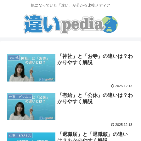
気になっていた「違い」が分かる比較メディア
「神社」と「お寺」の違いは？わ
その他
かりやすく解説
2025.12.13
「有給」と「公休」の違いは？わ
仕事・ビジネス
かりやすく解説
2025.12.13
「退職届」と「退職願」の違い
仕事・ビジネス
は？わかりやすく解説